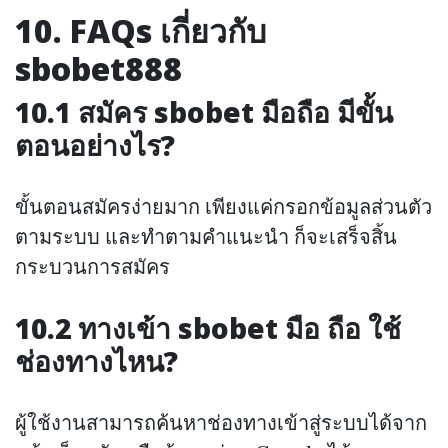
10. FAQs เกี่ยวกับ
sbobet888
10.1 สมัคร sbobet มือถือ มีขั้น
ตอนอย่างไร?
ขั้นตอนสมัครง่ายมาก เพียงแค่กรอกข้อมูลส่วนตัว
ตามระบบ และทำตามคำแนะนำ ก็จะเสร็จสิ้น
กระบวนการสมัคร
10.2 ทางเข้า sbobet มือ ถือ ใช้
ช่องทางไหน?
ผู้ใช้งานสามารถค้นหาช่องทางเข้าสู่ระบบได้จาก