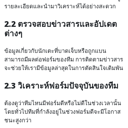
รายละเอียดและนำมาวิเคราะห์ได้อย่างสะดวก
2.2 ตรวจสอบข่าวสารและอัปเดต
ต่างๆ
ข้อมูลเกี่ยวกับนักเตะที่บาดเจ็บหรือถูกแบน
สามารถมีผลต่อฟอร์มของทีม การติดตามข่าวสาร
จะช่วยให้เรามีข้อมูลล่าสุดในการตัดสินใจเดิมพัน
2.3 วิเคราะห์ฟอร์มปัจจุบันของทีม
ต้องดูว่าทีมไหนมีฟอร์มดีหรือไม่ดีในช่วงเวลานั้น
โดยทั่วไปทีมที่กำลังอยู่ในช่วงฟอร์มดีจะมีโอกาส
ชนะสูงกว่า