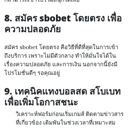
8. สมัคร sbobet โดยตรง เพื่อ
ความปลอดภัย
สมัคร sbobet โดยตรง คือวิธีที่ดีที่สุดในการเข้า
ถึงบริการ เพราะไม่มีตัวกลาง ทำให้มั่นใจได้ใน
เรื่องความปลอดภัย และการเงิน นอกจากนี้ยังมี
โปรโมชั่นดีๆ รอคุณอยู่
9. เทคนิคแทงบอลสด สโบเบท
เพื่อเพิ่มโอกาสชนะ
วิเคราะห์ฟอร์มก่อนเริ่มเกมส์ ติดตามข่าวสาร
ที่เกี่ยวข้อง เดิมพันในช่วงเวลาที่เหมาะสม