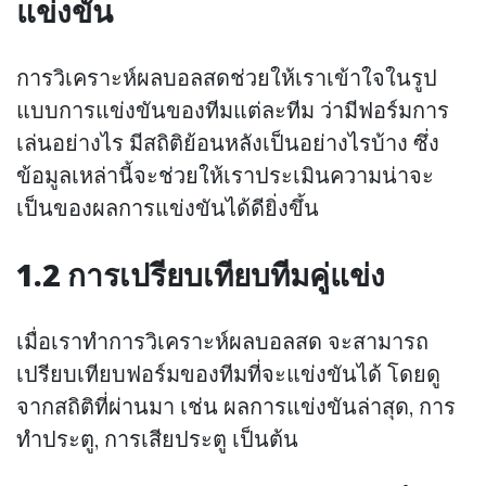
แข่งขัน
การวิเคราะห์ผลบอลสดช่วยให้เราเข้าใจในรูป
แบบการแข่งขันของทีมแต่ละทีม ว่ามีฟอร์มการ
เล่นอย่างไร มีสถิติย้อนหลังเป็นอย่างไรบ้าง ซึ่ง
ข้อมูลเหล่านี้จะช่วยให้เราประเมินความน่าจะ
เป็นของผลการแข่งขันได้ดียิ่งขึ้น
1.2 การเปรียบเทียบทีมคู่แข่ง
เมื่อเราทำการวิเคราะห์ผลบอลสด จะสามารถ
เปรียบเทียบฟอร์มของทีมที่จะแข่งขันได้ โดยดู
จากสถิติที่ผ่านมา เช่น ผลการแข่งขันล่าสุด, การ
ทำประตู, การเสียประตู เป็นต้น