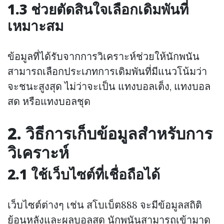
1.3 ช่วยตัดสินใจเลือกเดิมพันที่
เหมาะสม
ข้อมูลที่ได้รับจากการวิเคราะห์ช่วยให้นักพนัน
สามารถเลือกประเภทการเดิมพันที่มีแนวโน้มว่า
จะชนะสูงสุด ไม่ว่าจะเป็น แทงบอลเต็ง, แทงบอล
สด หรือแทงบอลชุด
2. วิธีการเก็บข้อมูลสำหรับการ
วิเคราะห์
2.1 ใช้เว็บไซต์ที่เชื่อถือได้
เว็บไซต์ต่างๆ เช่น สโบเบ็ต888 จะมีข้อมูลสถิติ
ย้อนหลังและผลบอลสด นักพนันสามารถเข้ามาดู